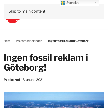
Svenska
Skip to main content
Hem
Pressmeddelanden
Ingen fossil reklam i Göteborg!
Ingen fossil reklam i
Göteborg!
Publicerad:
18 januari 2021