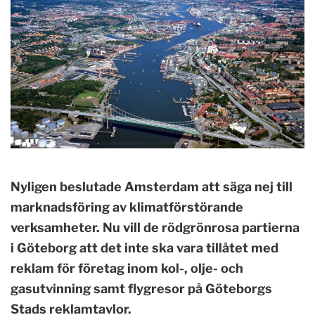
Nyligen beslutade Amsterdam att säga nej till
marknadsföring av klimatförstörande
verksamheter. Nu vill de rödgrönrosa partierna
i Göteborg att det inte ska vara tillåtet med
reklam för företag inom kol-, olje- och
gasutvinning samt flygresor på Göteborgs
Stads reklamtavlor.