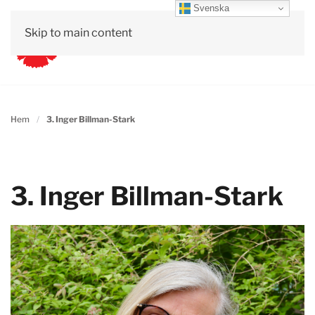
Svenska
Skip to main content
Hem
3. Inger Billman-Stark
3. Inger Billman-Stark