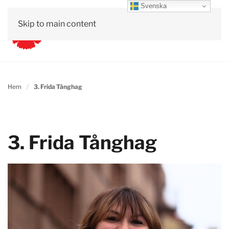
Svenska
Skip to main content
Hem
3. Frida Tånghag
3. Frida Tånghag