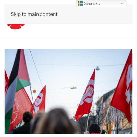
Svenska
Skip to main content