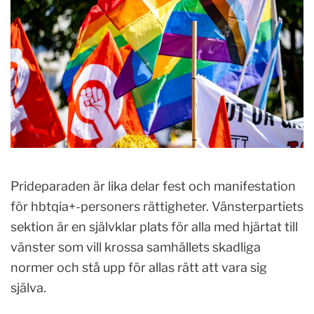
Prideparaden är lika delar fest och manifestation
för hbtqia+-personers rättigheter. Vänsterpartiets
sektion är en självklar plats för alla med hjärtat till
vänster som vill krossa samhällets skadliga
normer och stå upp för allas rätt att vara sig
själva.