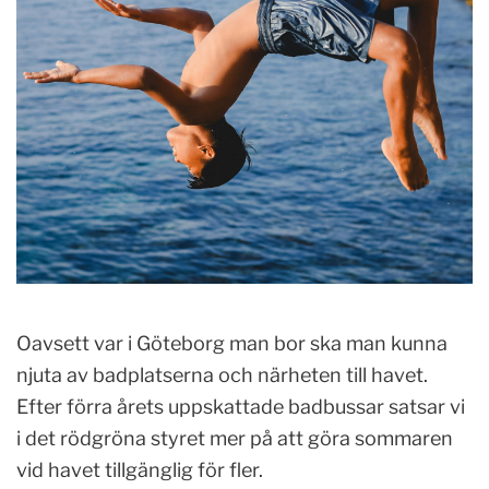
Oavsett var i Göteborg man bor ska man kunna
njuta av badplatserna och närheten till havet.
Efter förra årets uppskattade badbussar satsar vi
i det rödgröna styret mer på att göra sommaren
vid havet tillgänglig för fler.