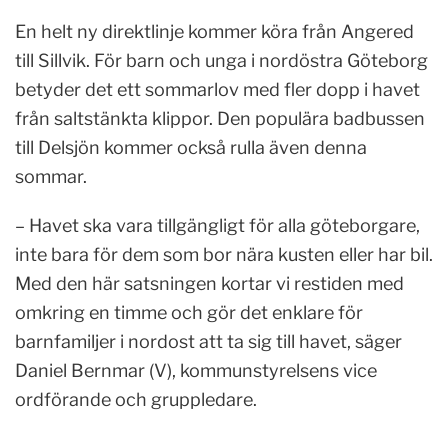
En helt ny direktlinje kommer köra från Angered
till Sillvik. För barn och unga i nordöstra Göteborg
betyder det ett sommarlov med fler dopp i havet
från saltstänkta klippor. Den populära badbussen
till Delsjön kommer också rulla även denna
sommar.
– Havet ska vara tillgängligt för alla göteborgare,
inte bara för dem som bor nära kusten eller har bil.
Med den här satsningen kortar vi restiden med
omkring en timme och gör det enklare för
barnfamiljer i nordost att ta sig till havet, säger
Daniel Bernmar (V), kommunstyrelsens vice
ordförande och gruppledare.