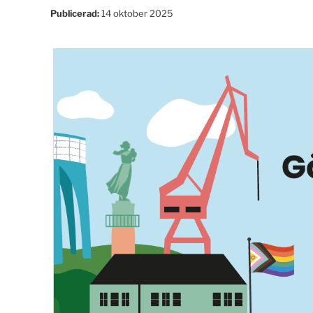
Publicerad:
14 oktober 2025