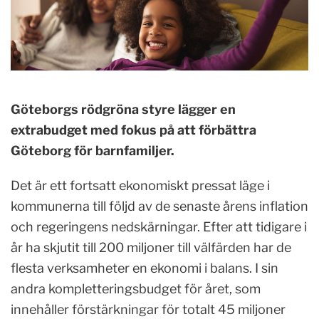
Göteborgs rödgröna styre lägger en
extrabudget med fokus på att förbättra
Göteborg för barnfamiljer.
Det är ett fortsatt ekonomiskt pressat läge i
kommunerna till följd av de senaste årens inflation
och regeringens nedskärningar. Efter att tidigare i
år ha skjutit till 200 miljoner till välfärden har de
flesta verksamheter en ekonomi i balans. I sin
andra kompletteringsbudget för året, som
innehåller förstärkningar för totalt 45 miljoner