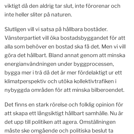
viktigt då den aldrig tar slut, inte förorenar och
inte heller sliter på naturen.
Slutligen vill vi satsa på hållbara bostäder.
Vänsterpartiet vill öka bostadsbyggandet för att
alla som behöver en bostad ska få det. Men vi vill
göra det hållbart. Bland annat genom att minska
energianvändningen under byggprocessen,
bygga mer i trä då det är mer fördelaktigt ur ett
klimatperspektiv och utöka kollektivtrafiken i
nybyggda områden för att minska bilberoendet.
Det finns en stark rörelse och folklig opinion för
att skapa ett långsiktigt hållbart samhälle. Nu är
det upp till politiken att agera. Omställningen
måste ske omgående och politiska beslut ta