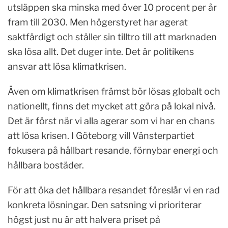
utsläppen ska minska med över 10 procent per år
fram till 2030. Men högerstyret har agerat
saktfärdigt och ställer sin tilltro till att marknaden
ska lösa allt. Det duger inte. Det är politikens
ansvar att lösa klimatkrisen.
Även om klimatkrisen främst bör lösas globalt och
nationellt, finns det mycket att göra på lokal nivå.
Det är först när vi alla agerar som vi har en chans
att lösa krisen. I Göteborg vill Vänsterpartiet
fokusera på hållbart resande, förnybar energi och
hållbara bostäder.
För att öka det hållbara resandet föreslår vi en rad
konkreta lösningar. Den satsning vi prioriterar
högst just nu är att halvera priset på