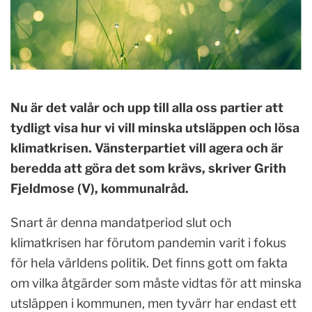
Nu är det valår och upp till alla oss partier att
tydligt visa hur vi vill minska utsläppen och lösa
klimatkrisen. Vänsterpartiet vill agera och är
beredda att göra det som krävs, skriver Grith
Fjeldmose (V), kommunalråd.
Snart är denna mandatperiod slut och
klimatkrisen har förutom pandemin varit i fokus
för hela världens politik. Det finns gott om fakta
om vilka åtgärder som måste vidtas för att minska
utsläppen i kommunen, men tyvärr har endast ett