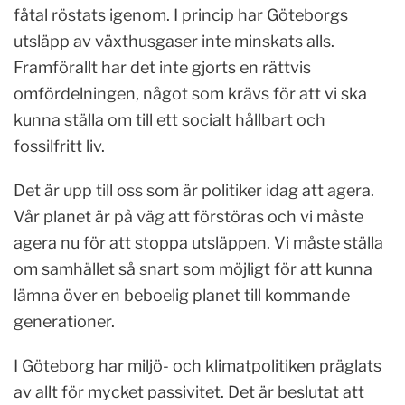
fåtal röstats igenom. I princip har Göteborgs
utsläpp av växthusgaser inte minskats alls.
Framförallt har det inte gjorts en rättvis
omfördelningen, något som krävs för att vi ska
kunna ställa om till ett socialt hållbart och
fossilfritt liv.
Det är upp till oss som är politiker idag att agera.
Vår planet är på väg att förstöras och vi måste
agera nu för att stoppa utsläppen. Vi måste ställa
om samhället så snart som möjligt för att kunna
lämna över en beboelig planet till kommande
generationer.
I Göteborg har miljö- och klimatpolitiken präglats
av allt för mycket passivitet. Det är beslutat att