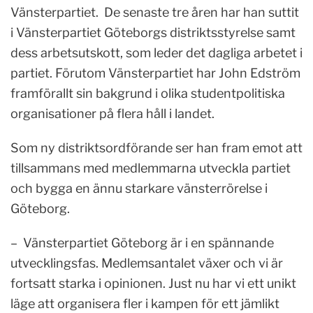
Vänsterpartiet. De senaste tre åren har han suttit
i Vänsterpartiet Göteborgs distriktsstyrelse samt
dess arbetsutskott, som leder det dagliga arbetet i
partiet. Förutom Vänsterpartiet har John Edström
framförallt sin bakgrund i olika studentpolitiska
organisationer på flera håll i landet.
Som ny distriktsordförande ser han fram emot att
tillsammans med medlemmarna utveckla partiet
och bygga en ännu starkare vänsterrörelse i
Göteborg.
– Vänsterpartiet Göteborg är i en spännande
utvecklingsfas. Medlemsantalet växer och vi är
fortsatt starka i opinionen. Just nu har vi ett unikt
läge att organisera fler i kampen för ett jämlikt