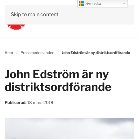
Svenska
Skip to main content
Hem
Pressmeddelanden
John Edström är ny distriktsordförande
John Edström är ny
distriktsordförande
Publicerad:
18 mars 2019